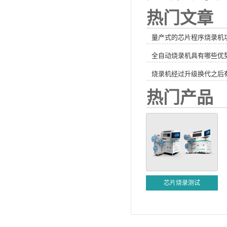
热门文章
量产式的芯片程序烧录机
全自动烧录机具有哪些优
烧录机经过升级换代之后
热门产品
芯片烧录测试