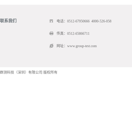
联系我们
电话：0512-67950666 4000-526-058
传真：0512-65866711
网址：www.group-test.com
群测科技（深圳）有限公司 版权所有