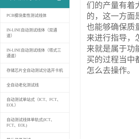
们的产量有着
的，这一方面
PCB模块柔性测试线体
也能够确保质
IN-LINE自动测试线体（双通
道）
来进行指导，
来就是属于功
IN-LINE自动测试线体（塔式三
通道）
买的过程当中
怎么去操作。
存储芯片全自动测试分选开卡机
全自动老化测试线
自动测试单站式（ICT、FCT、
EOL）
自动测试线体单轨式(ICT、
FCT、EOL)