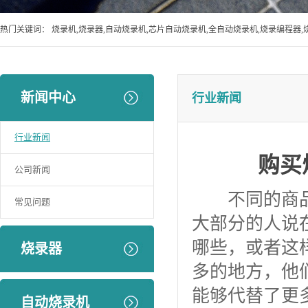
热门关键词：
烧录机,烧录器,自动烧录机,芯片自动烧录机,全自动烧录机,烧录编程器,
新闻中心
行业新闻
行业新闻
购买
公司新闻
不同的商品它
常见问题
大部分的人说
哪些，或者这
烧录器
多的地方，他
能够代替了更
自动烧录机