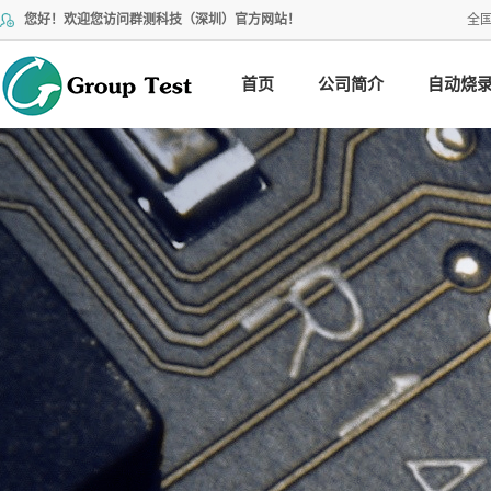
您好！欢迎您访问群测科技（深圳）官方网站！
全
首页
公司简介
自动烧