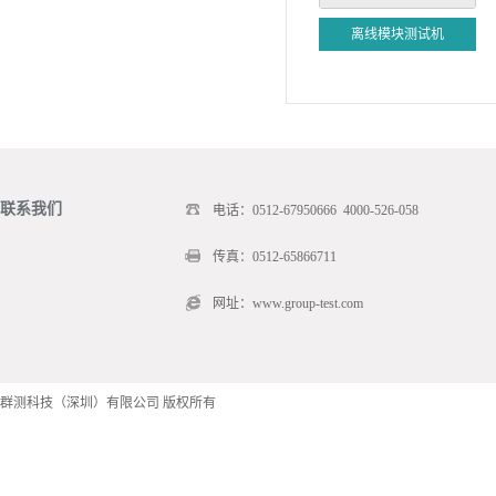
离线模块测试机
联系我们
电话：0512-67950666 4000-526-058
传真：0512-65866711
网址：www.group-test.com
群测科技（深圳）有限公司 版权所有