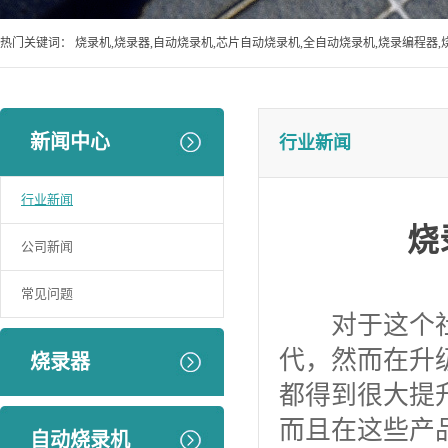
热门关键词：
烧录机,烧录器,自动烧录机,芯片自动烧录机,全自动烧录机,烧录编程器,
新闻中心
行业新闻
行业新闻
烧
公司新闻
常见问题
对于这个社会
代，然而在升
烧录器
都得到很大提
而且在这些产
自动烧录机