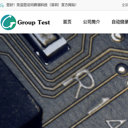
您好！欢迎您访问群测科技（深圳）官方网站！
全
首页
公司简介
自动烧