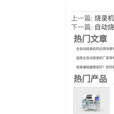
上一篇:
烧录
下一篇:
自动
热门文章
全自动烧录机的应用场景
选择全自动烧录机厂家有
烧录编程器哪家好？如何
热门产品