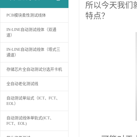
所以今天我们
特点？
PCB模块柔性测试线体
IN-LINE自动测试线体（双通
道）
IN-LINE自动测试线体（塔式三
通道）
存储芯片全自动测试分选开卡机
全自动老化测试线
自动测试单站式（ICT、FCT、
EOL）
自动测试线体单轨式(ICT、
FCT、EOL)