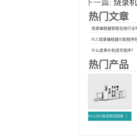
下一篇:
烧录
热门文章
烧录编程器智能化给行业
PLC烧录编程器分配程序
什么是单片机烧写程序？
热门产品
IN-LINE自动测试线体（塔式三通道）