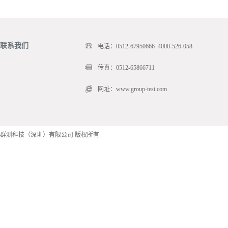
联系我们
电话：0512-67950666 4000-526-058
传真：0512-65866711
网址：www.group-test.com
群测科技（深圳）有限公司 版权所有