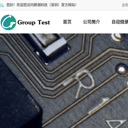
您好！欢迎您访问群测科技（深圳）官方网站！
全
首页
公司简介
自动烧