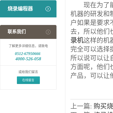
现在为了能够
烧录编程器
机器的研发和
户如果是要求
去，所以他们
联系我们
录机
这样的机
了解更多详细信息，请致电
完全可以选择
0512-
67950666
所以说可以让
4000-526-058
方面呢，他们
或给我们留言
产品，可以让
在线留言
上一篇:
购买