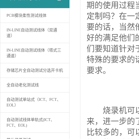
期的使用过程
定制吗？在一
PCB模块柔性测试线体
要的话，当然
IN-LINE自动测试线体（双通
道）
好的满足他们
们要知道针对
IN-LINE自动测试线体（塔式三
通道）
特殊的要求的
要求。
存储芯片全自动测试分选开卡机
全自动老化测试线
自动测试单站式（ICT、FCT、
EOL）
烧录机可以直
来，进一步的
自动测试线体单轨式(ICT、
FCT、EOL)
比较多的，可