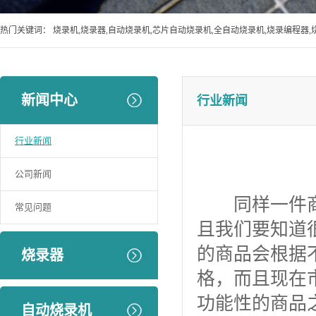
热门关键词：
烧录机,烧录器,自动烧录机,芯片自动烧录机,全自动烧录机,烧录编程器,
新闻中心
行业新闻
行业新闻
公司新闻
同样一件商品
常见问题
且我们要知道
的商品会根据
烧录器
格，而且现在
功能性的商品
自动烧录机