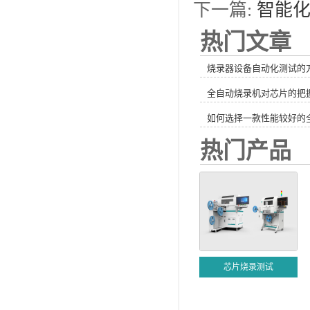
下一篇:
智能
热门文章
烧录器设备自动化测试的
全自动烧录机对芯片的把
如何选择一款性能较好的
热门产品
芯片烧录测试