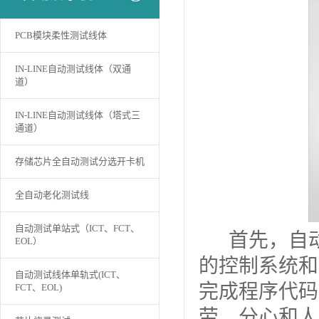
PCB模块柔性测试线体
IN-LINE自动测试线体（双通
道）
IN-LINE自动测试线体（塔式三
通道）
存储芯片全自动测试分选开卡机
全自动老化测试线
自动测试单站式（ICT、FCT、
首先，自动
EOL）
的控制系统和
自动测试线体单轨式(ICT、
完成程序代码
FCT、EOL)
劳、分心和人