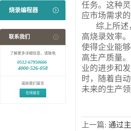
任务。这种灵
烧录编程器
应市场需求的
综上所述
高烧录效率。
联系我们
使得企业能够
了解更多详细信息，请致电
高生产质量。
0512-
67950666
业的进步和发
4000-526-058
时，随着自动
或给我们留言
未来的生产领
在线留言
上一篇:
通过主