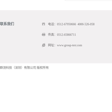
联系我们
电话：0512-67950666 4000-526-058
传真：0512-65866711
网址：www.group-test.com
群测科技（深圳）有限公司 版权所有