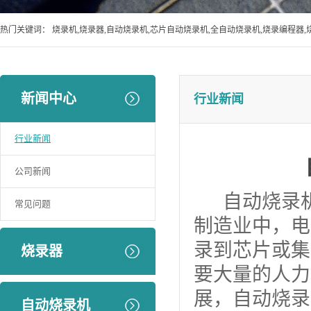
热门关键词：
烧录机,烧录器,自动烧录机,芯片自动烧录机,全自动烧录机,烧录编程器,
新闻中心
行业新闻
行业新闻
公司新闻
自动烧录机
常见问题
制造业中，电
录到芯片或集
烧录器
要大量的人力
展，自动烧录
自动烧录机