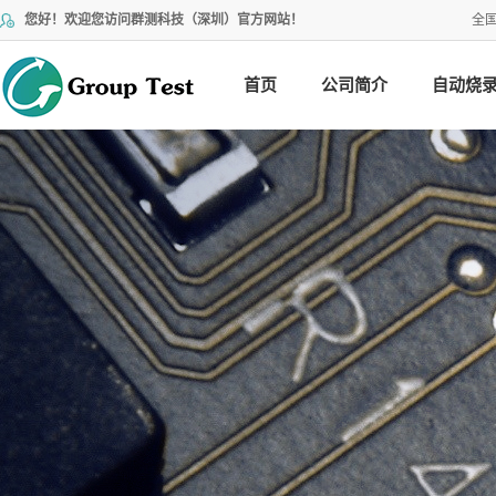
您好！欢迎您访问群测科技（深圳）官方网站！
全
首页
公司简介
自动烧