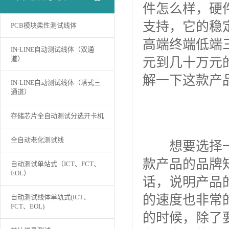
件怎么样，硬
支持，它的稳
PCB模块柔性测试线体
高端终端低端
IN-LINE自动测试线体（双通
道）
元到几十万元
解一下这款产
IN-LINE自动测试线体（塔式三
通道）
存储芯片全自动测试分选开卡机
全自动老化测试线
想要选择一
款产品的品牌
自动测试单站式（ICT、FCT、
EOL）
话，说明产品
的速度也非常
自动测试线体单轨式(ICT、
FCT、EOL)
的时候，除了