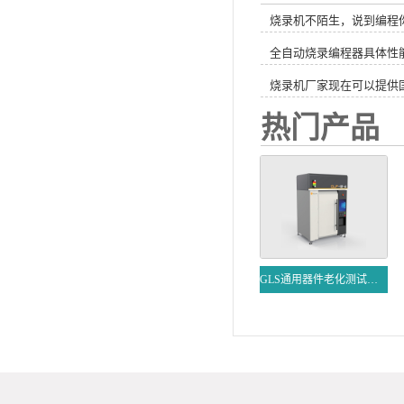
烧录机不陌生，说到编程
全自动烧录编程器具体性
烧录机厂家现在可以提供
热门产品
GLS通用器件老化测试系统