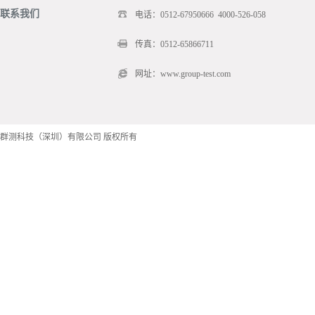
联系我们
电话：0512-67950666 4000-526-058
传真：0512-65866711
网址：www.group-test.com
群测科技（深圳）有限公司 版权所有