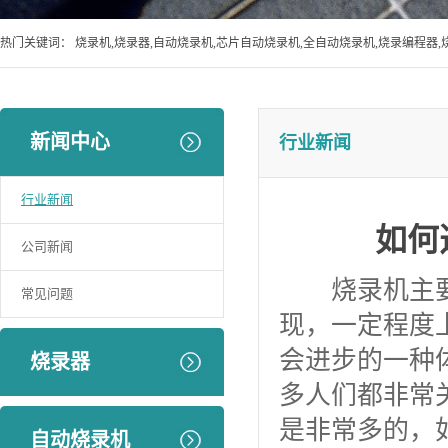
热门关键词：
烧录机,烧录器,自动烧录机,芯片自动烧录机,全自动烧录机,烧录编程器,
新闻中心
行业新闻
行业新闻
如何
公司新闻
烧录机主要
常见问题
现，一定程度
会进步的一种
烧录器
多人们都非常
是非常多的，
自动烧录机