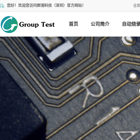
您好！欢迎您访问群测科技（深圳）官方网站！
全
首页
公司简介
自动烧