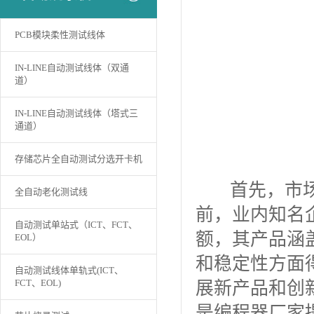
PCB模块柔性测试线体
IN-LINE自动测试线体（双通
道）
IN-LINE自动测试线体（塔式三
通道）
存储芯片全自动测试分选开卡机
首先，市场占
全自动老化测试线
前，业内知名
自动测试单站式（ICT、FCT、
额，其产品涵
EOL）
和稳定性方面
自动测试线体单轨式(ICT、
FCT、EOL)
展新产品和创
是编程器厂家