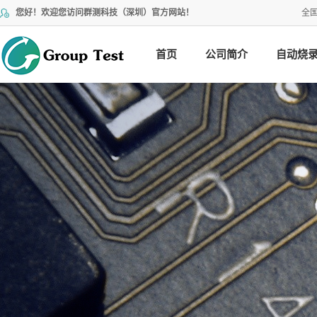
您好！欢迎您访问群测科技（深圳）官方网站！
全
首页
公司简介
自动烧