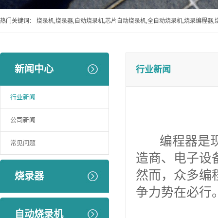
热门关键词：
烧录机,烧录器,自动烧录机,芯片自动烧录机,全自动烧录机,烧录编程器,
新闻中心
行业新闻
行业新闻
公司新闻
编程器是现代
常见问题
造商、电子设
然而，众多编
烧录器
争力势在必行
自动烧录机