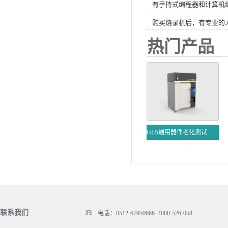
有手持式编程器和计算机
购买烧录机后，有专业的
热门产品
GLS通用器件老化测试系统
联系我们
电话：0512-67950666 4000-526-058