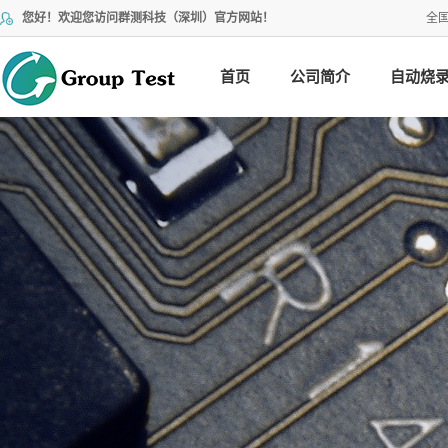
您好！欢迎您访问群测科技（深圳）官方网站！
全
首页
公司简介
自动烧