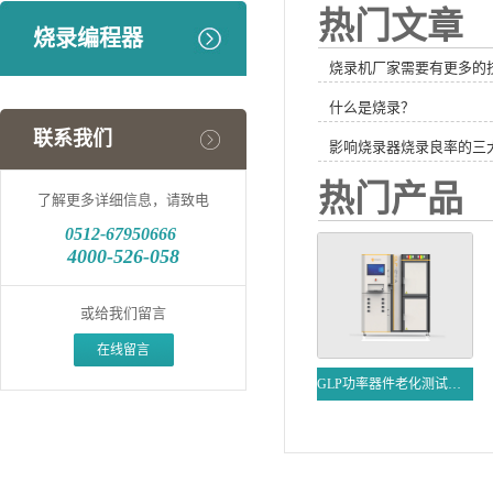
热门文章
烧录编程器
烧录机厂家需要有更多的
什么是烧录？
联系我们
影响烧录器烧录良率的三
热门产品
了解更多详细信息，请致电
0512-
67950666
4000-526-058
或给我们留言
在线留言
GLP功率器件老化测试系统