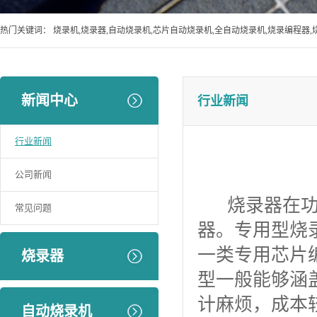
热门关键词：
烧录机,烧录器,自动烧录机,芯片自动烧录机,全自动烧录机,烧录编程器,
新闻中心
行业新闻
行业新闻
公司新闻
烧录器在功能
常见问题
器。专用型烧
一类专用芯片
烧录器
型一般能够涵
计麻烦，成本
自动烧录机