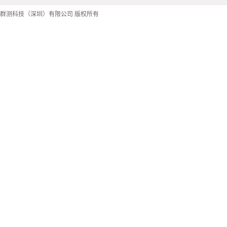
群测科技（深圳）有限公司 版权所有