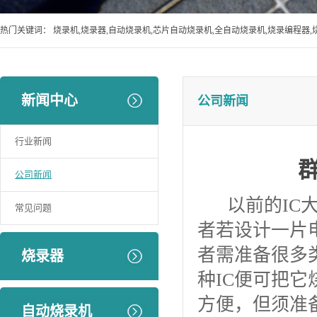
热门关键词：
烧录机,烧录器,自动烧录机,芯片自动烧录机,全自动烧录机,烧录编程器,
新闻中心
公司新闻
行业新闻
公司新闻
以前的IC大部
常见问题
者若设计一片
者需准备很多
烧录器
种IC便可把它
方便，但须准
自动烧录机