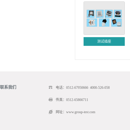
测试插座
联系我们
电话：0512-67950666 4000-526-058
传真：0512-65866711
网址：www.group-test.com