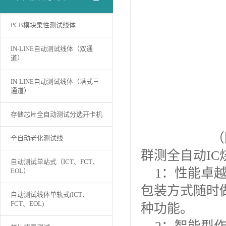
PCB模块柔性测试线体
IN-LINE自动测试线体（双通
道）
IN-LINE自动测试线体（塔式三
通道）
存储芯片全自动测试分选开卡机
（
全自动老化测试线
群测全自动I
自动测试单站式（ICT、FCT、
1：性能卓越
EOL）
包装方式随时
自动测试线体单轨式(ICT、
FCT、EOL)
种功能。