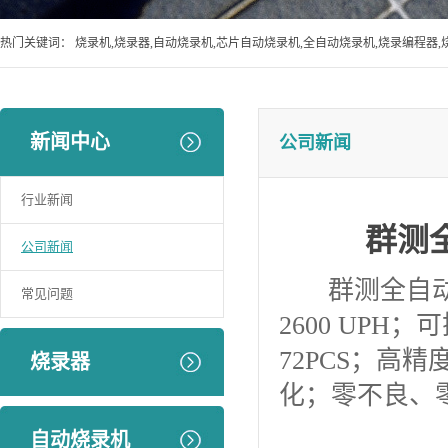
热门关键词：
烧录机,烧录器,自动烧录机,芯片自动烧录机,全自动烧录机,烧录编程器,
新闻中心
公司新闻
行业新闻
群测全
公司新闻
群测全自动芯片
常见问题
2600 UP
72PCS；高
烧录器
化；零不良、
自动烧录机