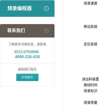
烧录速度
烧录编程器
移动系统
联系我们
了解更多详细信息，请致电
定位系统
0512-
67950666
4000-526-058
或给我们留言
在线留言
进出料装置
换线时间
烧录标识
烧录质量