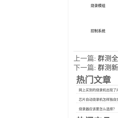
烧录模组
控制系统
上一篇:
群测全
下一篇:
群测新
热门文章
网上买到的烧录机出现了
芯片自动烧录机怎样独自
烧录器应该要怎么选择？