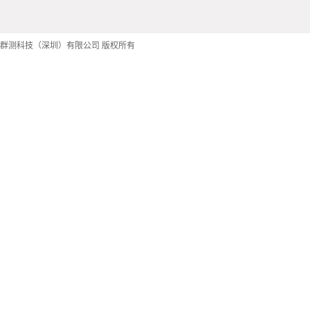
群测科技（深圳）有限公司 版权所有