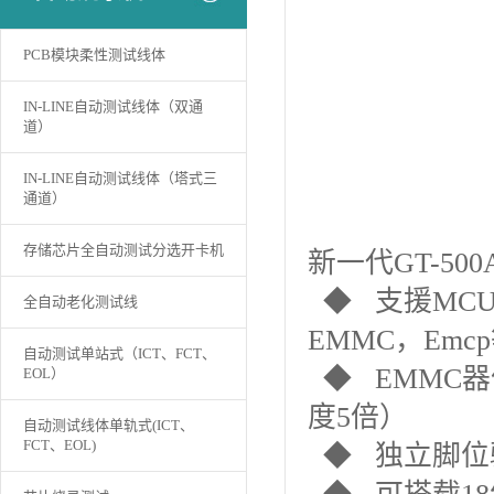
PCB模块柔性测试线体
IN-LINE自动测试线体（双通
道）
IN-LINE自动测试线体（塔式三
通道）
存储芯片全自动测试分选开卡机
新一代GT-50
◆ 支援MCU/M
全自动老化测试线
EMMC，Emc
自动测试单站式（ICT、FCT、
◆ EMMC器
EOL）
度5倍）
自动测试线体单轨式(ICT、
FCT、EOL)
◆ 独立脚位