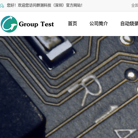
您好！欢迎您访问群测科技（深圳）官方网站！
全
首页
公司简介
自动烧