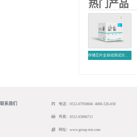
热门产品
存储芯片全自动测试分选开卡机
联系我们
电话：0512-67950666 4000-526-058
传真：0512-65866711
网址：www.group-test.com