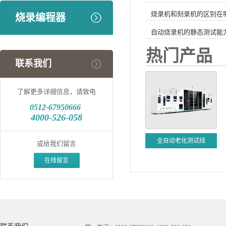
烧录机和刻录机的区别在
烧录编程器
自动烧录机的静态测试能
热门产品
联系我们
了解更多详细信息，请致电
0512-
67950666
4000-526-058
全自动老化测试线
或给我们留言
在线留言