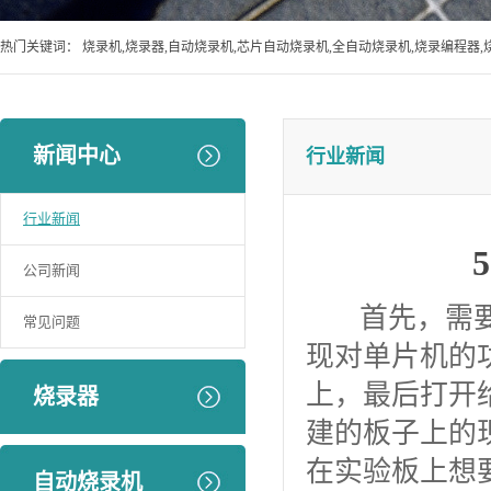
热门关键词：
烧录机,烧录器,自动烧录机,芯片自动烧录机,全自动烧录机,烧录编程器,
新闻中心
行业新闻
行业新闻
公司新闻
首先，需要安装
常见问题
现对单片机的功
上，最后打开
烧录器
建的板子上的
在实验板上想
自动烧录机