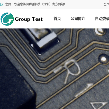
您好！欢迎您访问群测科技（深圳）官方网站！
全
首页
公司简介
自动烧