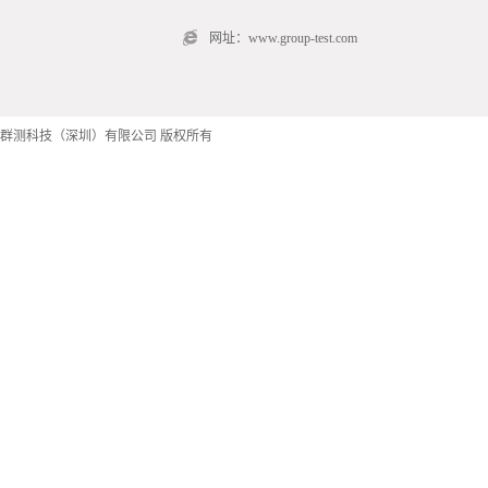
网址：www.group-test.com
群测科技（深圳）有限公司 版权所有