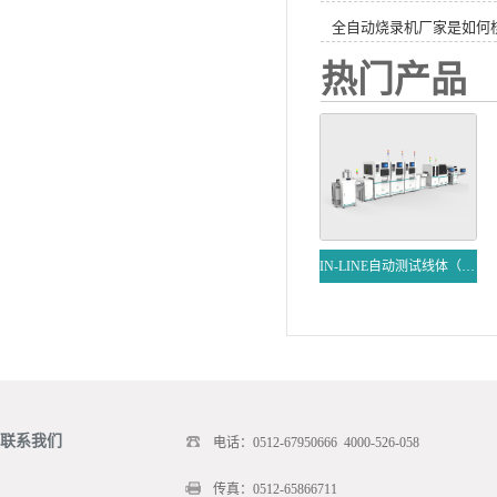
全自动烧录机厂家是如何
热门产品
IN-LINE自动测试线体（双通道）
联系我们
电话：0512-67950666 4000-526-058
传真：0512-65866711