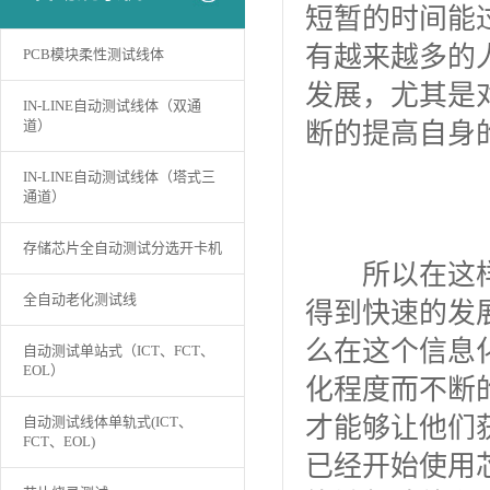
短暂的时间能
有越来越多的
PCB模块柔性测试线体
发展，尤其是
IN-LINE自动测试线体（双通
道）
断的提高自身
IN-LINE自动测试线体（塔式三
通道）
存储芯片全自动测试分选开卡机
所以在这样的
全自动老化测试线
得到快速的发
么在这个信息
自动测试单站式（ICT、FCT、
EOL）
化程度而不断
才能够让他们
自动测试线体单轨式(ICT、
FCT、EOL)
已经开始使用