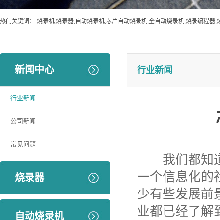
热门关键词：
烧录机,烧录器,自动烧录机,芯片自动烧录机,全自动烧录机,烧录编程器,
新闻中心
行业新闻
行业新闻
公司新闻
常见问题
我们都知道我
一个信息化的
烧录器
少有些发展前
业都已经了解
自动烧录机