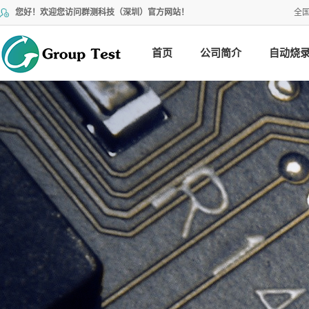
您好！欢迎您访问群测科技（深圳）官方网站！
全
首页
公司简介
自动烧