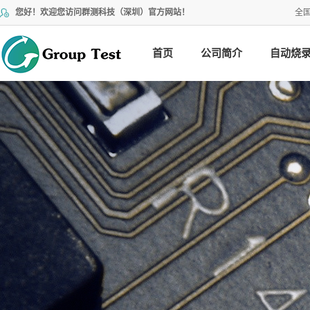
您好！欢迎您访问群测科技（深圳）官方网站！
全
首页
公司简介
自动烧