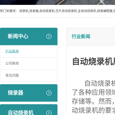
热门关键词：
烧录机,烧录器,自动烧录机,芯片自动烧录机,全自动烧录机,烧录编程器,
新闻中心
行业新闻
行业新闻
自动烧录机
公司新闻
常见问题
自动烧录机在
了各种应用领
烧录器
存储等。然而
动烧录机的要
自动烧录机