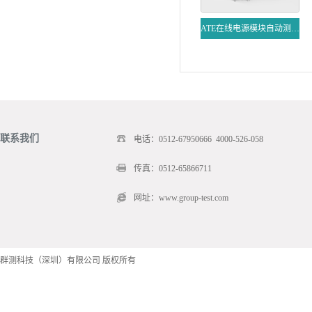
ATE在线电源模块自动测试系列
联系我们
电话：0512-67950666 4000-526-058
传真：0512-65866711
网址：www.group-test.com
群测科技（深圳）有限公司 版权所有