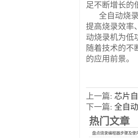
足不断增长的
全自动烧录机
提高烧录效率
动烧录机为低
随着技术的不
的应用前景。
上一篇:
芯片
下一篇:
全自
热门文章
盘点烧录编程器步骤及使