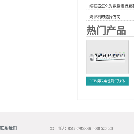
编程器怎么对数据进行复
烧录机的选择方向
热门产品
PCB模块柔性测试线体
联系我们
电话：0512-67950666 4000-526-058