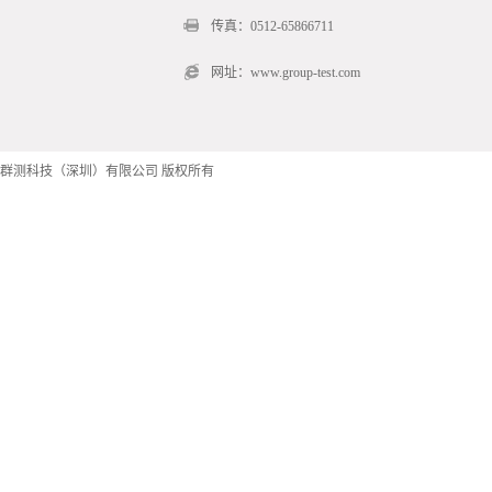
传真：0512-65866711
网址：www.group-test.com
群测科技（深圳）有限公司 版权所有