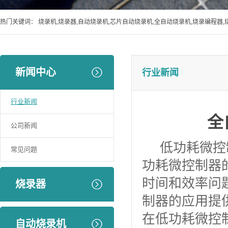
热门关键词：
烧录机,烧录器,自动烧录机,芯片自动烧录机,全自动烧录机,烧录编程器,
新闻中心
行业新闻
行业新闻
全
公司新闻
低功耗微控制
常见问题
功耗微控制器
时间和效率问
烧录器
制器的应用提
在低功耗微控
自动烧录机