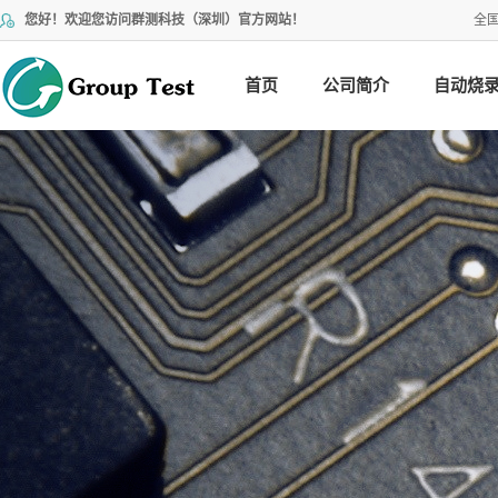
您好！欢迎您访问群测科技（深圳）官方网站！
全
首页
公司简介
自动烧