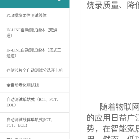
烧录质量、降
PCB模块柔性测试线体
IN-LINE自动测试线体（双通
道）
IN-LINE自动测试线体（塔式三
通道）
存储芯片全自动测试分选开卡机
全自动老化测试线
自动测试单站式（ICT、FCT、
EOL）
随着物联网和
的应用日益广
自动测试线体单轨式(ICT、
FCT、EOL)
势，在智能家