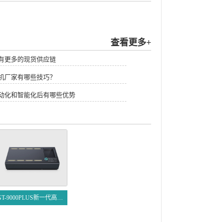
查看更多+
有更多的现货供应链
机厂家有哪些技巧？
自动化和智能化后有哪些优势
GT-9000PLUS新一代高速烧录器