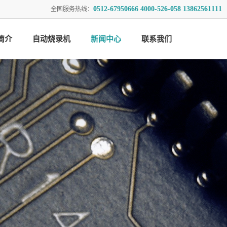
0512-67950666 4000-526-058 13862561111
全国服务热线：
简介
自动烧录机
新闻中心
联系我们