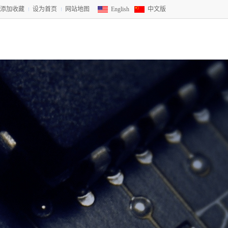
添加收藏
设为首页
网站地图
English
中文版