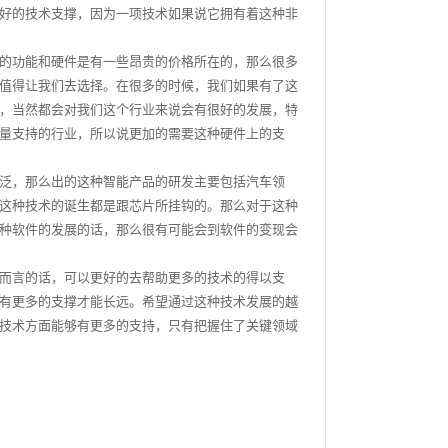
好的技术支撑，因为一项技术如果说它拥有着这种非
的功能和硬件是有一些昂贵的价格所在的，那么很多
值得让我们去选择。在很多的时候，我们如果有了这
，当然都会对我们这个行业来说会有很好的发展，特
量支持的行业，所以说更加的需要这种硬件上的支
泛，那么出的这种智能产品的研发主要包括汽车领
这种技术的诞生都是跟芯片所挂钩的。那么对于这种
种软件的发展的话，那么很有可能会到软件的变现会
而言的话，可以更好的去帮助更多的技术的得以支
有更多的支撑才能长远。希望通过这种技术发展的越
技术方面能够有更多的支持，只有把握住了关键领域