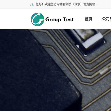
您好！欢迎您访问群测科技（深圳）官方网站！
首页
公司