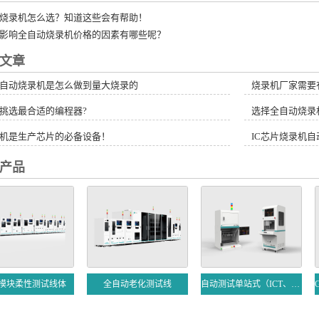
烧录机怎么选？知道这些会有帮助！
影响全自动烧录机价格的因素有哪些呢？
文章
自动烧录机是怎么做到量大烧录的
烧录机厂家需要
挑选最合适的编程器?
选择全自动烧录
机是生产芯片的必备设备！
IC芯片烧录机
产品
B模块柔性测试线体
全自动老化测试线
自动测试单站式（ICT、FCT、EOL）