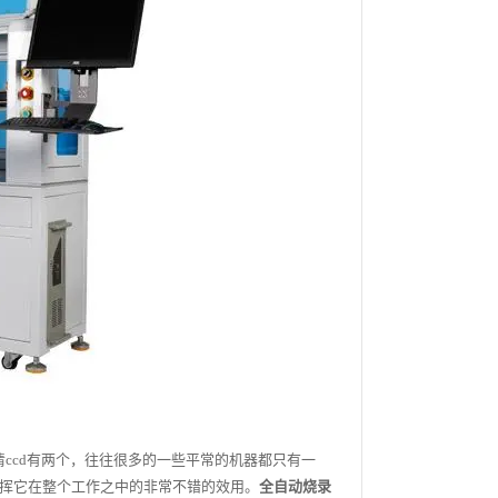
ccd有两个，往往很多的一些平常的机器都只有一
挥它在整个工作之中的非常不错的效用。
全自动烧录