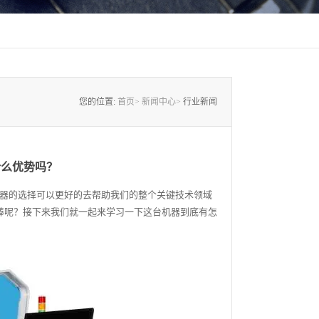
您的位置:
首页>
新闻中心>
行业新闻
什么优势吗？
器的选择可以更好的去帮助我们的整个关键技术领域
棒呢？接下来我们就一起来学习一下这台机器到底有怎