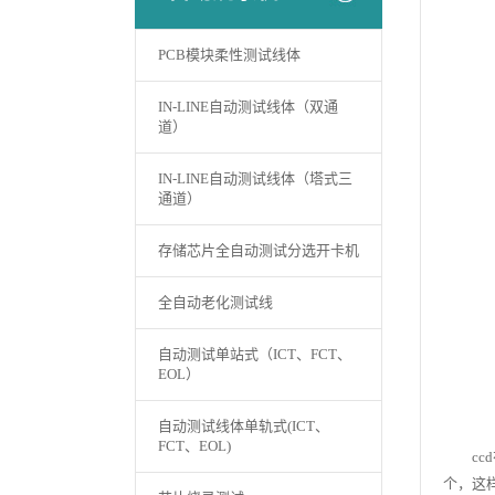
PCB模块柔性测试线体
IN-LINE自动测试线体（双通
道）
IN-LINE自动测试线体（塔式三
通道）
存储芯片全自动测试分选开卡机
全自动老化测试线
自动测试单站式（ICT、FCT、
EOL）
自动测试线体单轨式(ICT、
FCT、EOL)
ccd
个，这