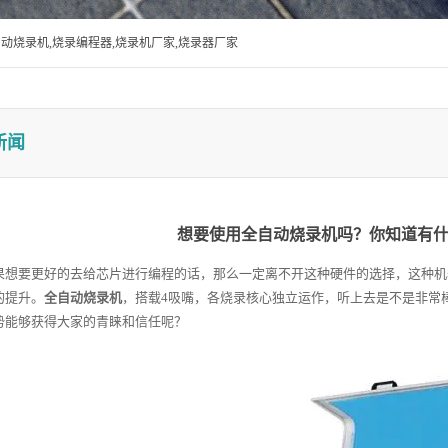
自动烧录机,烧录编程器,烧录机厂家,烧录器厂家
新闻
想要使用全自动烧录机吗？你知道有
要更好的去给芯片进行编程的话，那么一定离不开这种硬件的选择，这种机
的提升。
全自动烧录机
，搭载4吸嘴，各烧录核心独立运作，听上去是不是非常
势能够获得大家的青睐和信任呢？