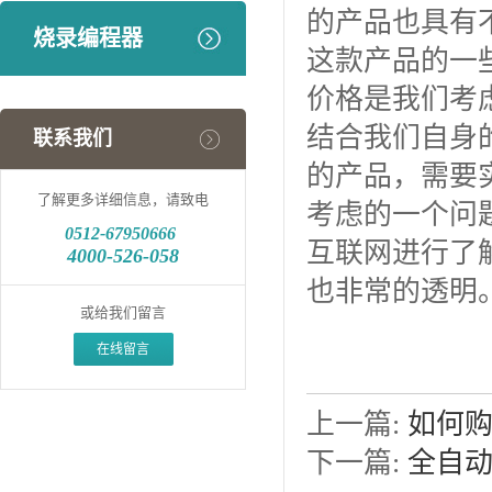
的产品也具有
烧录编程器
这款产品的一
价格是我们考
结合我们自身
联系我们
的产品，需要
了解更多详细信息，请致电
考虑的一个问
0512-
67950666
互联网进行了
4000-526-058
也非常的透明
或给我们留言
在线留言
上一篇:
如何
下一篇:
全自