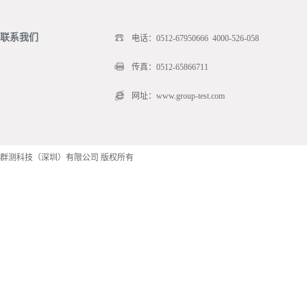
联系我们
电话：0512-67950666 4000-526-058
传真：0512-65866711
网址：www.group-test.com
群测科技（深圳）有限公司 版权所有