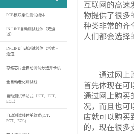
互联网的高速
物提供了很多
PCB模块柔性测试线体
种类非常的齐
IN-LINE自动测试线体（双通
道）
人们都会选择
IN-LINE自动测试线体（塔式三
通道）
存储芯片全自动测试分选开卡机
通过网上
全自动老化测试线
首先体现在可
通过网上购买
自动测试单站式（ICT、FCT、
EOL）
况，而且也可
店就可以购买
自动测试线体单轨式(ICT、
FCT、EOL)
的，现在很多