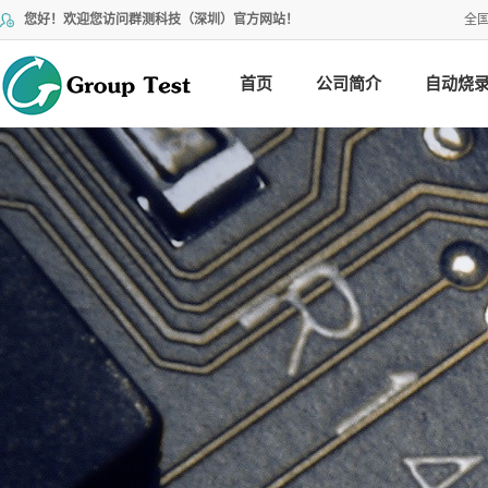
您好！欢迎您访问群测科技（深圳）官方网站！
全
首页
公司简介
自动烧