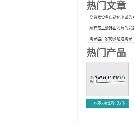
热门文章
烧录器设备自动化测试的
编程器主流路由芯片的发
烧录器厂家的多通道烧录
热门产品
PCB模块柔性测试线体