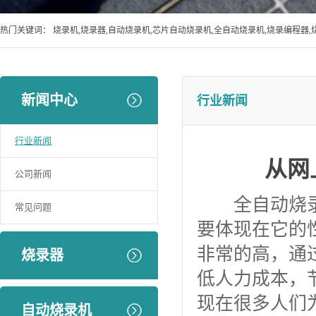
热门关键词：
烧录机,烧录器,自动烧录机,芯片自动烧录机,全自动烧录机,烧录编程器,
新闻中心
行业新闻
行业新闻
从网
公司新闻
全自动烧录机
常见问题
要体现在它的
非常的高，通
烧录器
低人力成本，
现在很多人们
自动烧录机