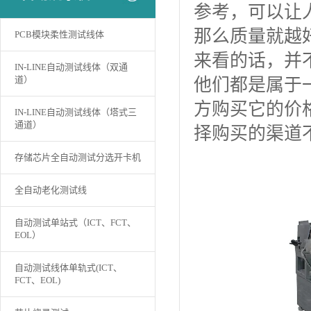
参考，可以让
那么质量就越
PCB模块柔性测试线体
来看的话，并
IN-LINE自动测试线体（双通
道）
他们都是属于
方购买它的价
IN-LINE自动测试线体（塔式三
通道）
择购买的渠道
存储芯片全自动测试分选开卡机
全自动老化测试线
自动测试单站式（ICT、FCT、
EOL）
自动测试线体单轨式(ICT、
FCT、EOL)