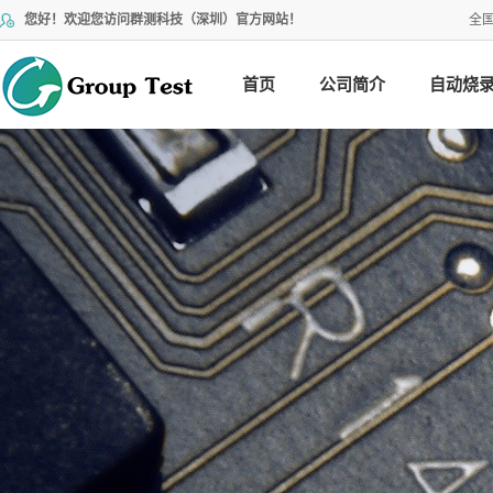
您好！欢迎您访问群测科技（深圳）官方网站！
全
首页
公司简介
自动烧