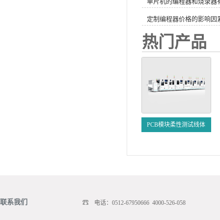
单片机的编程器和烧录器
定制编程器价格的影响因
热门产品
PCB模块柔性测试线体
联系我们
电话：0512-67950666 4000-526-058