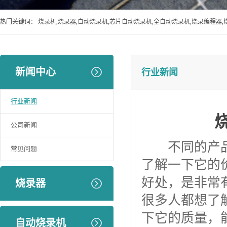
热门关键词：
烧录机,烧录器,自动烧录机,芯片自动烧录机,全自动烧录机,烧录编程器,
新闻中心
行业新闻
行业新闻
公司新闻
不同的产品价
常见问题
了解一下它的
好处，是非常
烧录器
很多人都想了
下它的质量，
自动烧录机