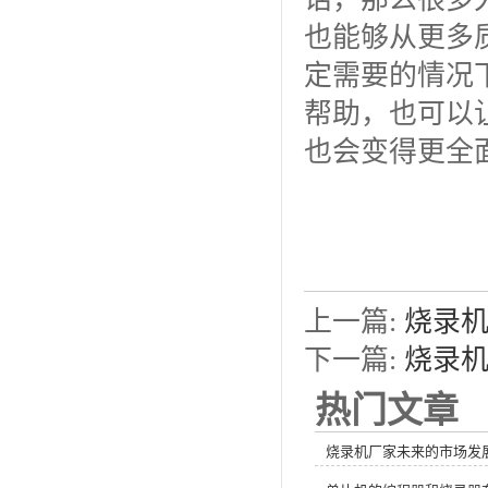
也能够从更多
定需要的情况
帮助，也可以
也会变得更全
上一篇:
烧录
下一篇:
烧录
热门文章
烧录机厂家未来的市场发