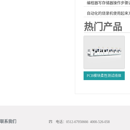
编程器写存储器操作步骤
自动化的烧录机使用起来
热门产品
PCB模块柔性测试线体
联系我们
电话：0512-67950666 4000-526-058