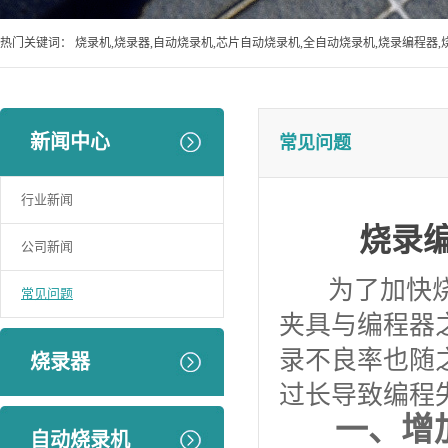
热门关键词：
烧录机,烧录器,自动烧录机,芯片自动烧录机,全自动烧录机,烧录编程器,
新闻中心
常见问题
行业新闻
烧录
公司新闻
为了加快烧录
常见问题
夹具与编程器
录不良率也随
烧录器
过长导致编程
一、增
自动烧录机