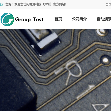
您好！欢迎您访问群测科技（深圳）官方网站！
全
首页
公司简介
自动烧