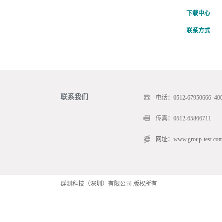
下载中心
联系方式
联系我们
电话：0512-67950666 400
传真：0512-65866711
网址：www.group-test.co
群测科技（深圳）有限公司 版权所有