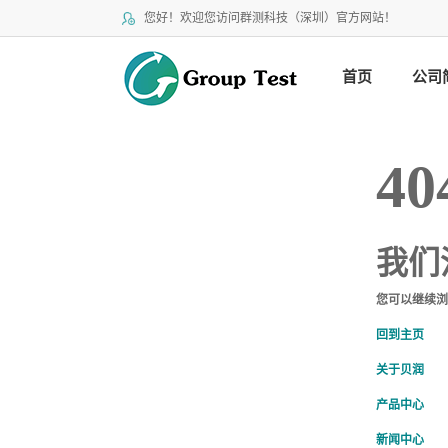
您好！欢迎您访问群测科技（深圳）官方网站！
首页
公司
40
我们
您可以继续
回到主页
关于贝润
产品中心
新闻中心