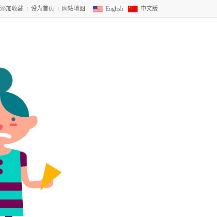
添加收藏
设为首页
网站地图
English
中文版