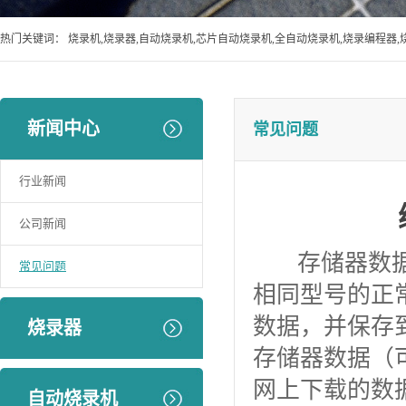
热门关键词：
烧录机,烧录器,自动烧录机,芯片自动烧录机,全自动烧录机,烧录编程器,
新闻中心
常见问题
行业新闻
公司新闻
存储器数据源
常见问题
相同型号的正
数据，并保存
烧录器
存储器数据（
网上下载的数
自动烧录机