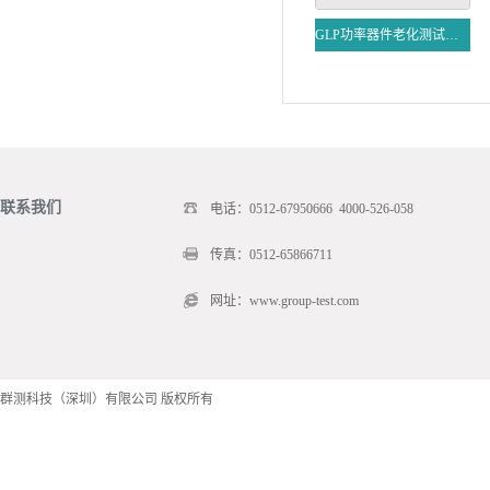
GLP功率器件老化测试系统
联系我们
电话：0512-67950666 4000-526-058
传真：0512-65866711
网址：www.group-test.com
群测科技（深圳）有限公司 版权所有