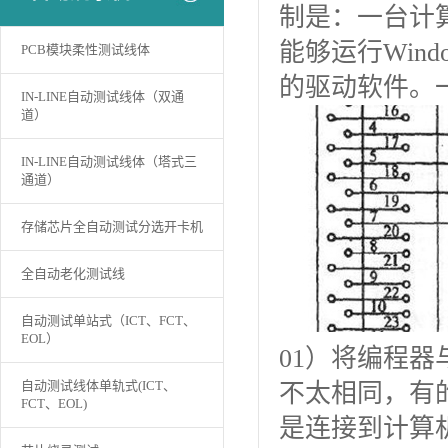
制是：一台计
能够运行Win
PCB模块柔性测试线体
的驱动软件。
IN-LINE自动测试线体（双通
道）
IN-LINE自动测试线体（塔式三
通道）
存储芯片全自动测试分选开卡机
全自动老化测试线
自动测试单站式（ICT、FCT、
EOL）
01）将编程
自动测试线体单轨式(ICT、
不太相同，有
FCT、EOL)
是连接到计算