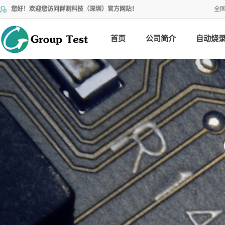
您好！欢迎您访问群测科技（深圳）官方网站！
全
首页
公司简介
自动烧