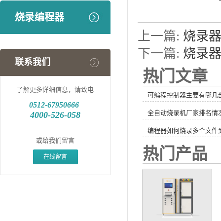
烧录编程器
上一篇:
烧录
下一篇:
烧录
联系我们
热门文章
了解更多详细信息，请致电
可编程控制器主要有哪几
0512-
67950666
全自动烧录机厂家排名情
4000-526-058
编程器如何烧录多个文件
或给我们留言
热门产品
在线留言